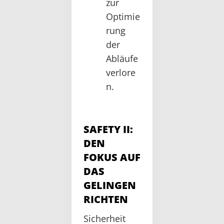
zur
Optimie
rung
der
Abläufe
verlore
n.
SAFETY II:
DEN
FOKUS AUF
DAS
GELINGEN
RICHTEN
Sicherheit