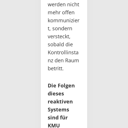
werden nicht
mehr offen
kommunizier
t, sondern
versteckt,
sobald die
Kontrollinsta
nz den Raum
betritt.
Die Folgen
dieses
reaktiven
Systems
sind für
KMU