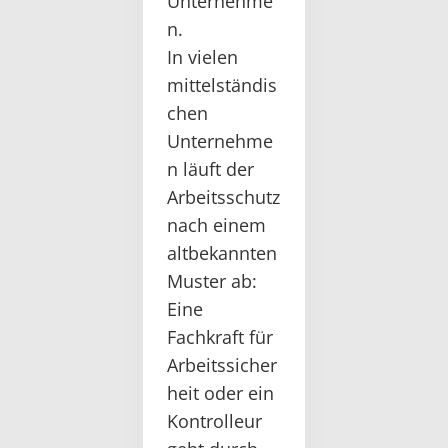
Unternehme
n.
In vielen
mittelständis
chen
Unternehme
n läuft der
Arbeitsschutz
nach einem
altbekannten
Muster ab:
Eine
Fachkraft für
Arbeitssicher
heit oder ein
Kontrolleur