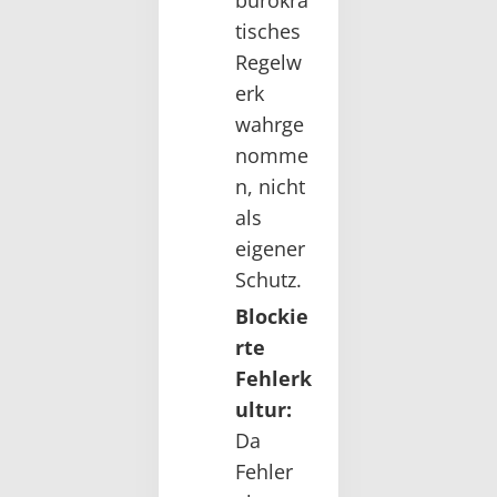
tisches
Regelw
erk
wahrge
nomme
n, nicht
als
eigener
Schutz.
Blockie
rte
Fehlerk
ultur:
Da
Fehler