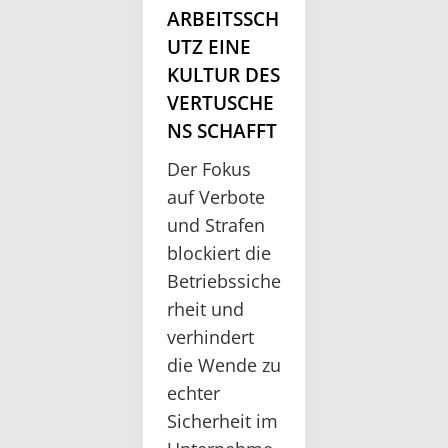
ARBEITSSCH
UTZ EINE
KULTUR DES
VERTUSCHE
NS SCHAFFT
Der Fokus
auf Verbote
und Strafen
blockiert die
Betriebssiche
rheit und
verhindert
die Wende zu
echter
Sicherheit im