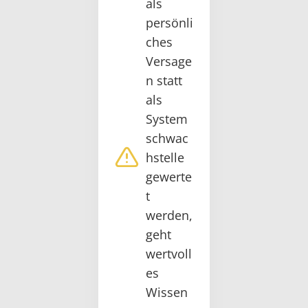
als
persönli
ches
Versage
n statt
als
System
schwac
hstelle
gewerte
t
werden,
geht
wertvoll
es
Wissen