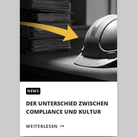
NEWS
DER UNTERSCHIED ZWISCHEN
COMPLIANCE UND KULTUR
DER
WEITERLESEN
UNTERSCHIED