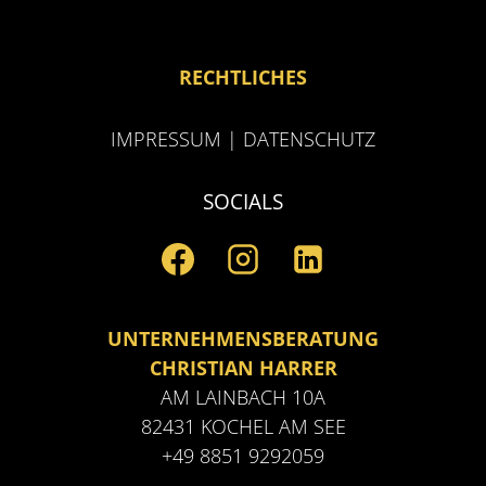
RECHTLICHES
IMPRESSUM
|
DATENSCHUTZ
SOCIALS
UNTERNEHMENSBERATUNG
CHRISTIAN HARRER
AM LAINBACH 10A
82431 KOCHEL AM SEE
+49 8851 9292059